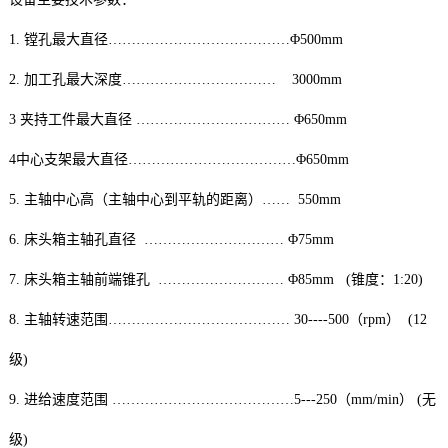
1. 镗孔最大直径…………………………………Φ500mm
2. 加工孔最大深度…………………………… 3000mm
3 夹持工件最大直径 …………………………… Φ650mm
4中心支架最大直径………………………………Φ650mm
5. 主轴中心高（主轴中心到平轨的距离）…… 550mm
6. 床头箱主轴孔直径 ………………………… Φ75mm
7. 床头箱主轴前端锥孔 ……………………… Φ85mm (锥度：1:20)
8. 主轴转速范围………………………………… 30----500（rpm） (12
级)
9. 进给速度范围 …………………………………5---250（mm/min） (无
级)