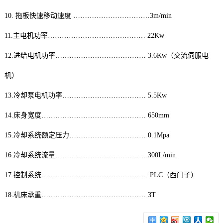
10. 拖板快速移动速度 ……………………………3m/min
11.主电机功率…………………………………… 22Kw
12.进给电机功率………………………………… 3.6Kw（交流伺服电
机）
13.冷却泵电机功率……………………………… 5.5Kw
14.床身宽度……………………………………… 650mm
15.冷却系统额定压力…………………………… 0.1Mpa
16.冷却系统流量………………………………… 300L/min
17.控制系统……………………………………… PLC（西门子）
18.机床承重……………………………………… 3T