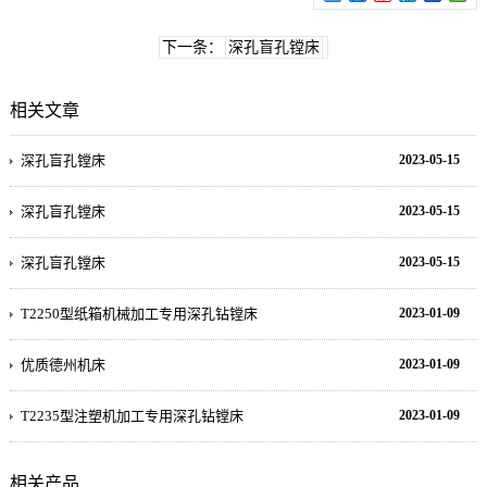
下一条：
深孔盲孔镗床
相关文章
深孔盲孔镗床
2023-05-15
深孔盲孔镗床
2023-05-15
深孔盲孔镗床
2023-05-15
T2250型纸箱机械加工专用深孔钻镗床
2023-01-09
优质德州机床
2023-01-09
T2235型注塑机加工专用深孔钻镗床
2023-01-09
相关产品