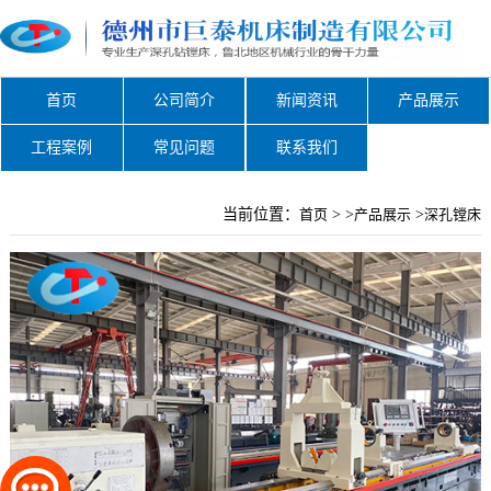
首页
公司简介
新闻资讯
产品展示
工程案例
常见问题
联系我们
当前位置：
首页
> >
产品展示
>
深孔镗床